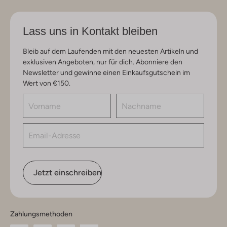
Lass uns in Kontakt bleiben
Bleib auf dem Laufenden mit den neuesten Artikeln und
exklusiven Angeboten, nur für dich. Abonniere den
Newsletter und gewinne einen Einkaufsgutschein im
Wert von €150.
Jetzt einschreiben
Zahlungsmethoden