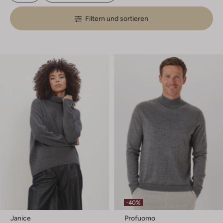
Filtern und sortieren
-40%
Janice
Profuomo