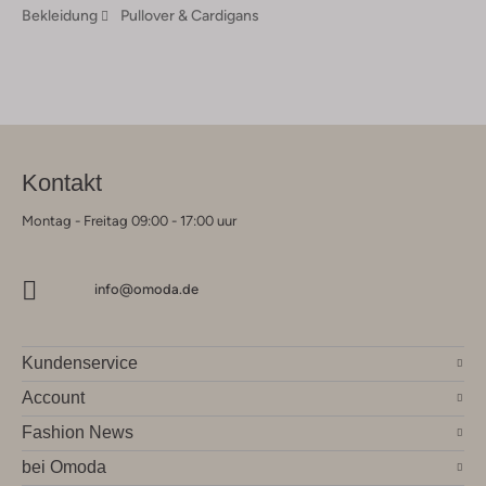
Bekleidung
Pullover & Cardigans
Kontakt
Montag - Freitag 09:00 - 17:00 uur
info@omoda.de
Kundenservice
Account
Fashion News
bei Omoda