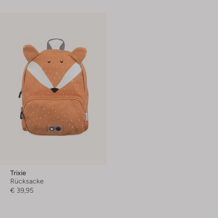
Trixie
Rücksacke
€ 39,95