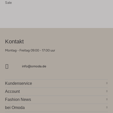
Sale
Kontakt
Montag - Freitag 09:00 - 17:00 uur
info@omoda.de
Kundenservice
Account
Fashion News
bei Omoda