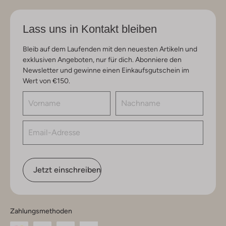
Lass uns in Kontakt bleiben
Bleib auf dem Laufenden mit den neuesten Artikeln und
exklusiven Angeboten, nur für dich. Abonniere den
Newsletter und gewinne einen Einkaufsgutschein im
Wert von €150.
Jetzt einschreiben
Zahlungsmethoden