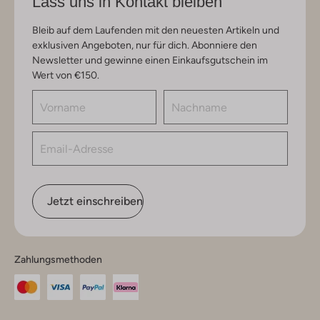
Lass uns in Kontakt bleiben
Bleib auf dem Laufenden mit den neuesten Artikeln und
exklusiven Angeboten, nur für dich. Abonniere den
Newsletter und gewinne einen Einkaufsgutschein im
Wert von €150.
Jetzt einschreiben
Zahlungsmethoden