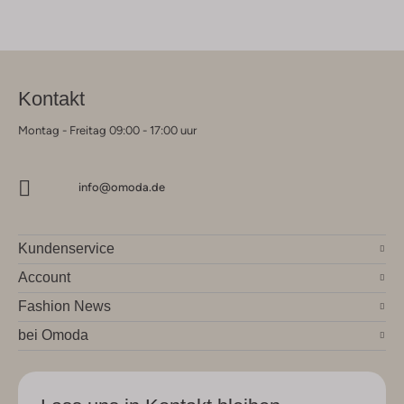
Kontakt
Montag - Freitag 09:00 - 17:00 uur
info@omoda.de
Kundenservice
Account
Fashion News
bei Omoda