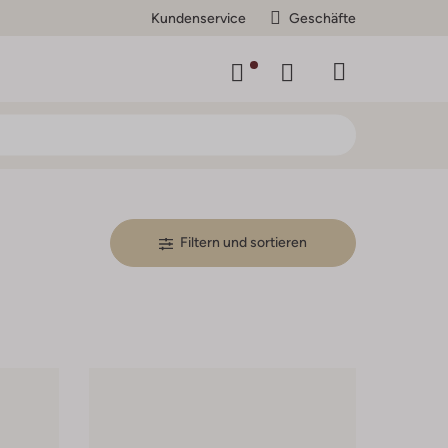
Kundenservice
Geschäfte
Filtern und sortieren