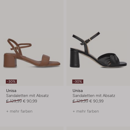
-30%
-30%
Unisa
Unisa
Sandaletten mit Absatz
Sandaletten mit Absatz
€ 129,99
€ 90,99
€ 129,99
€ 90,99
+ mehr farben
+ mehr farben