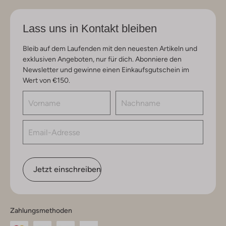
Lass uns in Kontakt bleiben
Bleib auf dem Laufenden mit den neuesten Artikeln und
exklusiven Angeboten, nur für dich. Abonniere den
Newsletter und gewinne einen Einkaufsgutschein im
Wert von €150.
Jetzt einschreiben
Zahlungsmethoden