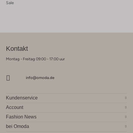
Sale
Kontakt
Montag - Freitag 09:00 - 17:00 uur
info@omoda.de
Kundenservice
Account
Fashion News
bei Omoda