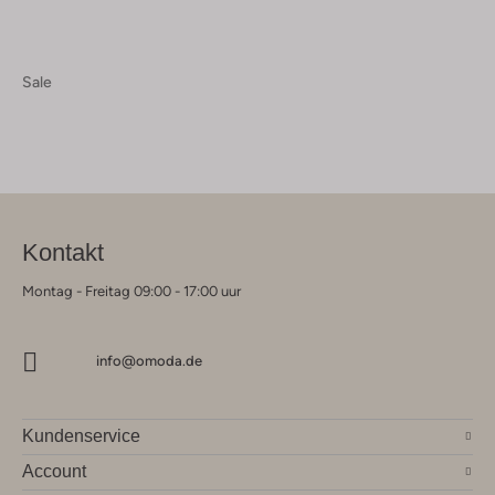
Sale
Kontakt
Montag - Freitag 09:00 - 17:00 uur
info@omoda.de
Kundenservice
Account