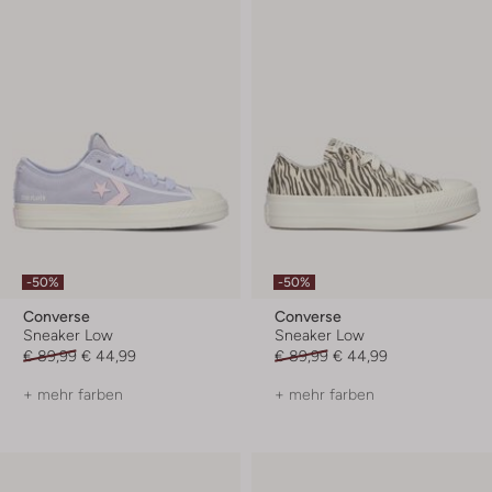
-50%
-50%
Converse
Converse
Sneaker Low
Sneaker Low
€ 89,99
€ 44,99
€ 89,99
€ 44,99
+ mehr farben
+ mehr farben