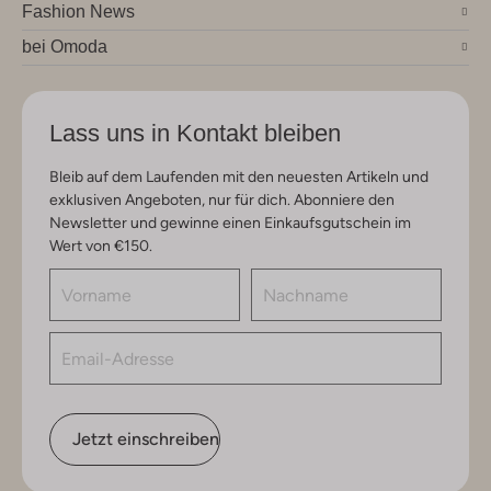
Fashion News
bei Omoda
Lass uns in Kontakt bleiben
Bleib auf dem Laufenden mit den neuesten Artikeln und
exklusiven Angeboten, nur für dich. Abonniere den
Newsletter und gewinne einen Einkaufsgutschein im
Wert von €150.
Jetzt einschreiben