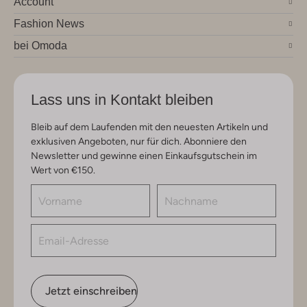
Account
Fashion News
bei Omoda
Lass uns in Kontakt bleiben
Bleib auf dem Laufenden mit den neuesten Artikeln und
exklusiven Angeboten, nur für dich. Abonniere den
Newsletter und gewinne einen Einkaufsgutschein im
Wert von €150.
Jetzt einschreiben