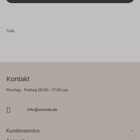
Sale
Kontakt
Montag - Freitag 09:00 - 17:00 uur
info@omoda.de
Kundenservice