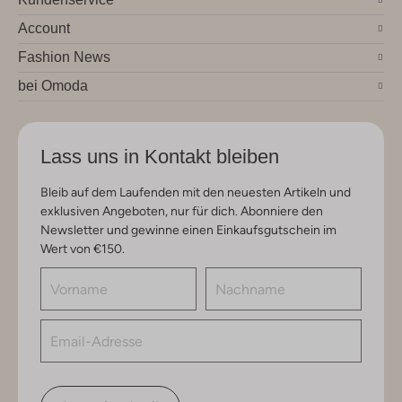
Account
Fashion News
bei Omoda
Lass uns in Kontakt bleiben
Bleib auf dem Laufenden mit den neuesten Artikeln und
exklusiven Angeboten, nur für dich. Abonniere den
Newsletter und gewinne einen Einkaufsgutschein im
Wert von €150.