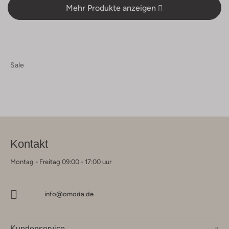
Mehr Produkte anzeigen
Sale
Kontakt
Montag - Freitag 09:00 - 17:00 uur
info@omoda.de
Kundenservice