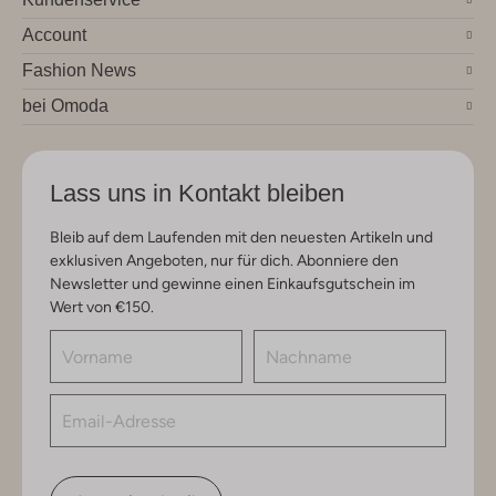
Account
Fashion News
bei Omoda
Lass uns in Kontakt bleiben
Bleib auf dem Laufenden mit den neuesten Artikeln und
exklusiven Angeboten, nur für dich. Abonniere den
Newsletter und gewinne einen Einkaufsgutschein im
Wert von €150.