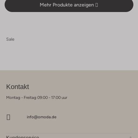
Mehr Produkte anzeigen
Sale
Kontakt
Montag - Freitag 09:00 - 17:00 uur
info@omoda.de
Kundenservice