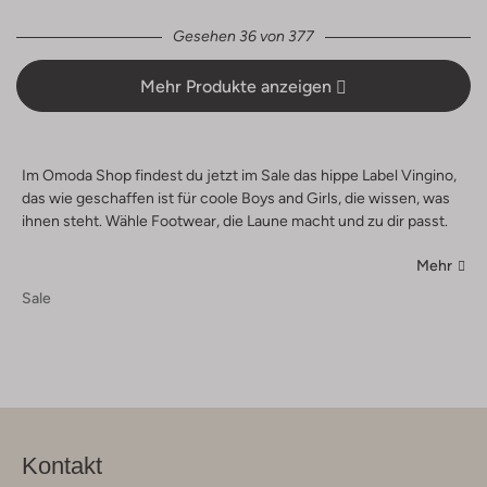
Gesehen 36 von 377
Mehr Produkte anzeigen
Im Omoda Shop findest du jetzt im Sale das hippe Label Vingino,
das wie geschaffen ist für coole Boys and Girls, die wissen, was
ihnen steht. Wähle Footwear, die Laune macht und zu dir passt.
Mehr
Sale
Kontakt