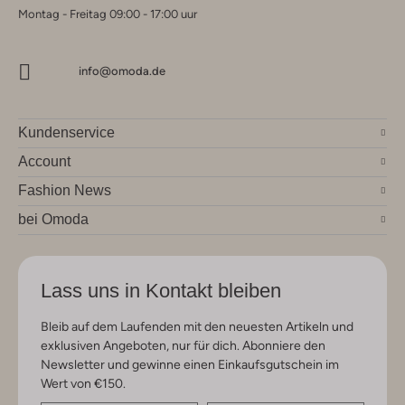
Montag - Freitag 09:00 - 17:00 uur
info@omoda.de
Kundenservice
Account
Fashion News
bei Omoda
Lass uns in Kontakt bleiben
Bleib auf dem Laufenden mit den neuesten Artikeln und
exklusiven Angeboten, nur für dich. Abonniere den
Newsletter und gewinne einen Einkaufsgutschein im
Wert von €150.