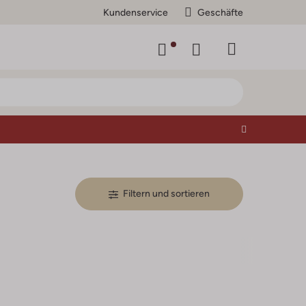
Kundenservice
Geschäfte
Filtern und sortieren