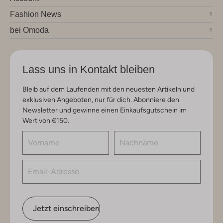
Fashion News
bei Omoda
Lass uns in Kontakt bleiben
Bleib auf dem Laufenden mit den neuesten Artikeln und
exklusiven Angeboten, nur für dich. Abonniere den
Newsletter und gewinne einen Einkaufsgutschein im
Wert von €150.
Jetzt einschreiben