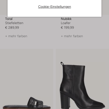
Cookie-Einstellungen
Toral
Nubikk
Stiefeletten
Loafer
€ 289,99
€ 199,99
+ mehr farben
+ mehr farben