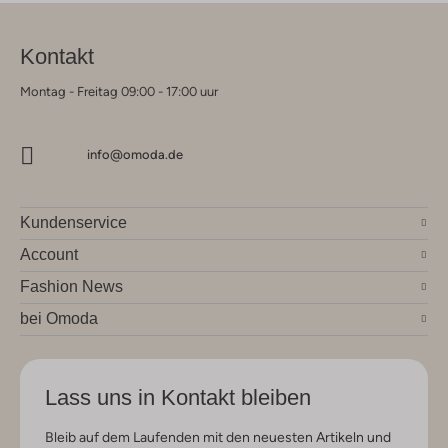
Kontakt
Montag - Freitag 09:00 - 17:00 uur
info@omoda.de
Kundenservice
Account
Fashion News
bei Omoda
Lass uns in Kontakt bleiben
Bleib auf dem Laufenden mit den neuesten Artikeln und