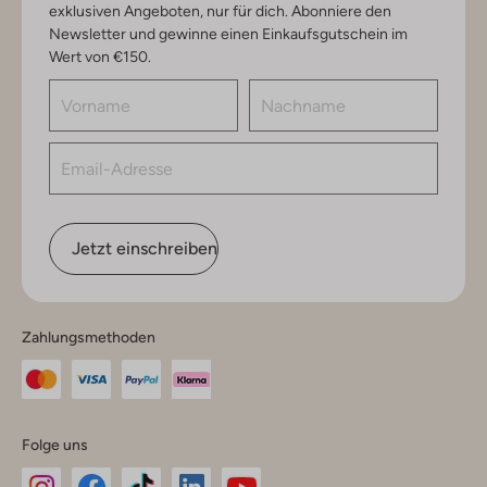
exklusiven Angeboten, nur für dich. Abonniere den
Newsletter und gewinne einen Einkaufsgutschein im
Wert von €150.
Jetzt einschreiben
Zahlungsmethoden
Folge uns