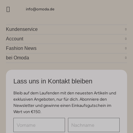
info@omoda.de
Kundenservice
Account
Fashion News
bei Omoda
Lass uns in Kontakt bleiben
Bleib auf dem Laufenden mit den neuesten Artikeln und
exklusiven Angeboten, nur für dich. Abonniere den
Newsletter und gewinne einen Einkaufsgutschein im
Wert von €150.