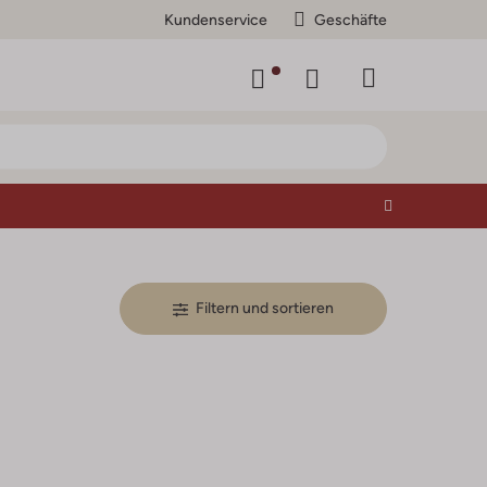
Kundenservice
Geschäfte
Filtern und sortieren