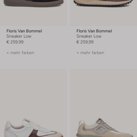
Floris Van Bommel
Floris Van Bommel
Sneaker Low
Sneaker Low
€ 259,99
€ 259,99
+ mehr farben
+ mehr farben