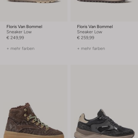
Floris Van Bommel
Floris Van Bommel
Sneaker Low
Sneaker Low
€ 249,99
€ 259,99
+ mehr farben
+ mehr farben