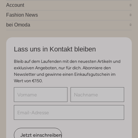
Account
Fashion News
bei Omoda
Lass uns in Kontakt bleiben
Bleib auf dem Laufenden mit den neuesten Artikeln und
exklusiven Angeboten, nur für dich. Abonniere den
Newsletter und gewinne einen Einkaufsgutschein im
Wert von €150.
Jetzt einschreiben