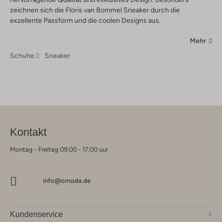
zeichnen sich die Floris van Bommel Sneaker durch die
exzellente Passform und die coolen Designs aus.
Mehr
Schuhe
Sneaker
Kontakt
Montag - Freitag 09:00 - 17:00 uur
info@omoda.de
Kundenservice