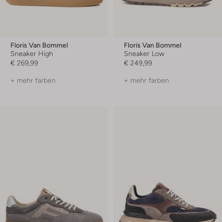
Floris Van Bommel
Floris Van Bommel
Sneaker High
Sneaker Low
€ 269,99
€ 249,99
+ mehr farben
+ mehr farben