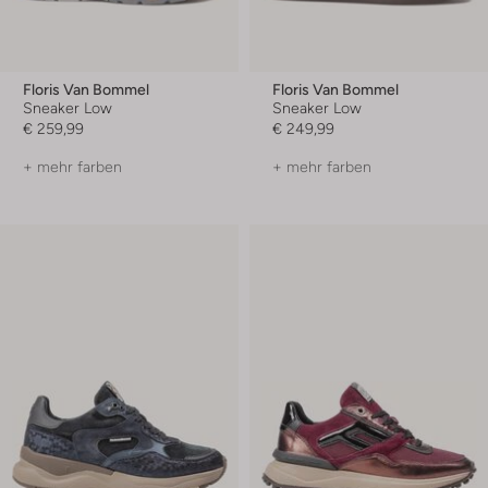
Floris Van Bommel
Floris Van Bommel
Sneaker Low
Sneaker Low
€ 259,99
€ 249,99
+ mehr farben
+ mehr farben