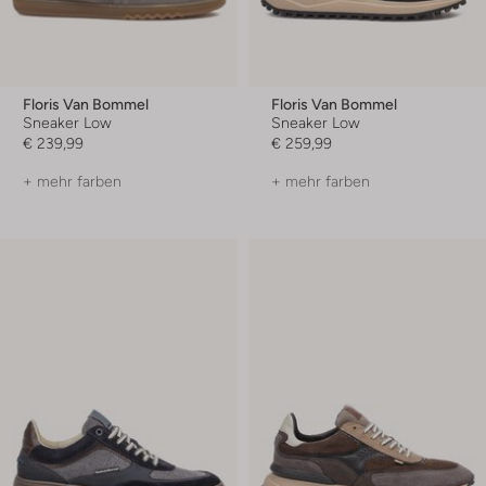
Floris Van Bommel
Floris Van Bommel
Sneaker Low
Sneaker Low
€ 239,99
€ 259,99
+ mehr farben
+ mehr farben