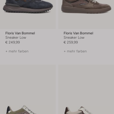
Floris Van Bommel
Floris Van Bommel
Sneaker Low
Sneaker Low
€ 249,99
€ 259,99
+ mehr farben
+ mehr farben