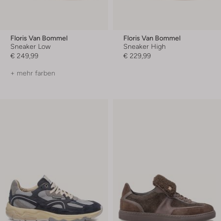
Floris Van Bommel
Floris Van Bommel
Sneaker Low
Sneaker High
€ 249,99
€ 229,99
+ mehr farben