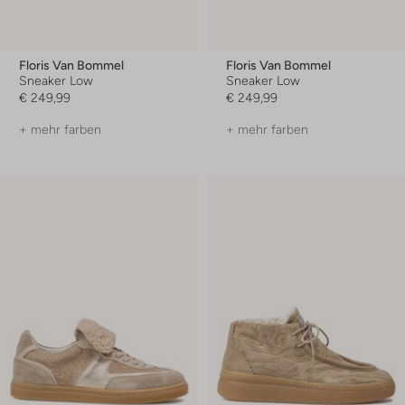
Floris Van Bommel
Floris Van Bommel
Sneaker Low
Sneaker Low
€ 249,99
€ 249,99
+ mehr farben
+ mehr farben