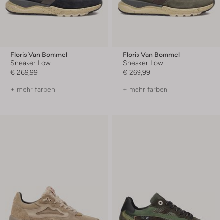
Floris Van Bommel
Floris Van Bommel
Sneaker Low
Sneaker Low
€ 269,99
€ 269,99
+ mehr farben
+ mehr farben