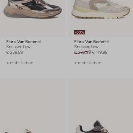
-50%
Floris Van Bommel
Floris Van Bommel
Sneaker Low
Sneaker Low
€ 239,99
€ 239,99
€ 119,99
+ mehr farben
+ mehr farben