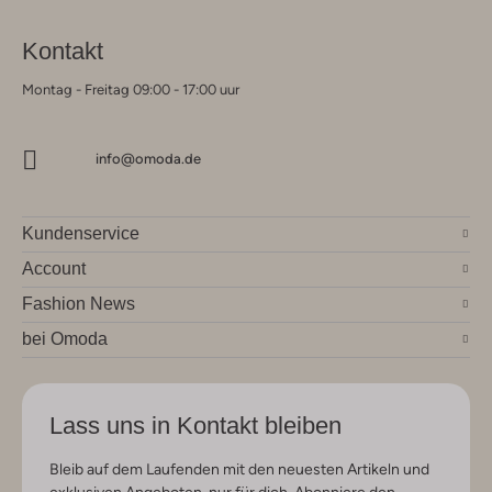
Kontakt
Montag - Freitag 09:00 - 17:00 uur
info@omoda.de
Kundenservice
Account
Fashion News
bei Omoda
Lass uns in Kontakt bleiben
Bleib auf dem Laufenden mit den neuesten Artikeln und