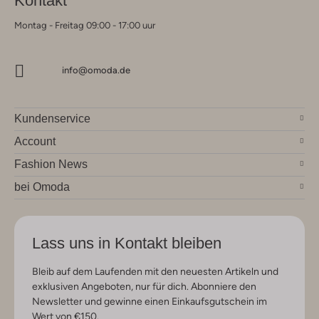
Kontakt
Montag - Freitag 09:00 - 17:00 uur
info@omoda.de
Kundenservice
Account
Fashion News
bei Omoda
Lass uns in Kontakt bleiben
Bleib auf dem Laufenden mit den neuesten Artikeln und
exklusiven Angeboten, nur für dich. Abonniere den
Newsletter und gewinne einen Einkaufsgutschein im
Wert von €150.