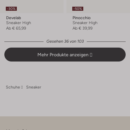
-30%
-50%
Develab
Pinocchio
Sneaker High
Sneaker High
Ab
€ 65,99
Ab
€ 39,99
Gesehen 36 von 103
Mehr Produkte anzeigen
Schuhe
Sneaker