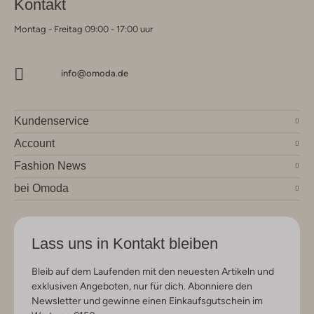
Kontakt
Montag - Freitag 09:00 - 17:00 uur
info@omoda.de
Kundenservice
Account
Fashion News
bei Omoda
Lass uns in Kontakt bleiben
Bleib auf dem Laufenden mit den neuesten Artikeln und
exklusiven Angeboten, nur für dich. Abonniere den
Newsletter und gewinne einen Einkaufsgutschein im