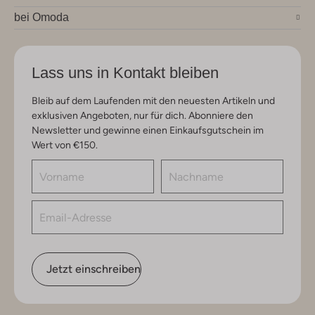
bei Omoda
Lass uns in Kontakt bleiben
Bleib auf dem Laufenden mit den neuesten Artikeln und
exklusiven Angeboten, nur für dich. Abonniere den
Newsletter und gewinne einen Einkaufsgutschein im
Wert von €150.
Jetzt einschreiben