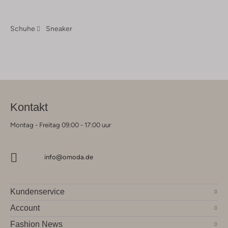
Schuhe
Sneaker
Kontakt
Montag - Freitag 09:00 - 17:00 uur
info@omoda.de
Kundenservice
Account
Fashion News