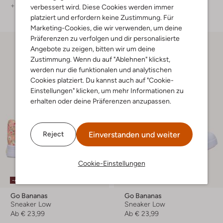
+ mehr farben
verbessert wird. Diese Cookies werden immer
platziert und erfordern keine Zustimmung. Für
Marketing-Cookies, die wir verwenden, um deine
Präferenzen zu verfolgen und dir personalisierte
Angebote zu zeigen, bitten wir um deine
Zustimmung. Wenn du auf "Ablehnen" klickst,
werden nur die funktionalen und analytischen
Cookies platziert. Du kannst auch auf "Cookie-
Einstellungen" klicken, um mehr Informationen zu
erhalten oder deine Präferenzen anzupassen.
Einverstanden und weiter
Reject
Cookie-Einstellungen
-40%
-40%
Go Bananas
Go Bananas
Sneaker Low
Sneaker Low
Ab
€ 23,99
Ab
€ 23,99