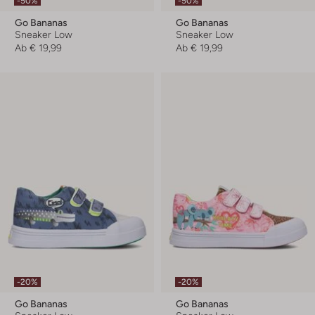
-50%
-50%
Go Bananas
Go Bananas
Sneaker Low
Sneaker Low
Ab
€ 19,99
Ab
€ 19,99
-20%
-20%
Go Bananas
Go Bananas