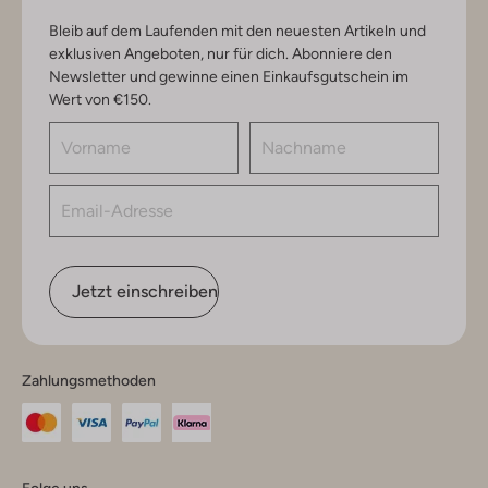
Bleib auf dem Laufenden mit den neuesten Artikeln und
exklusiven Angeboten, nur für dich. Abonniere den
Newsletter und gewinne einen Einkaufsgutschein im
Wert von €150.
Jetzt einschreiben
Zahlungsmethoden
Folge uns