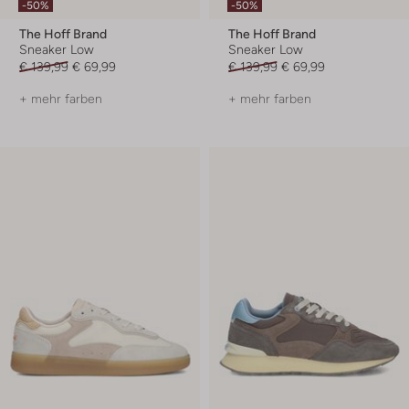
-50%
-50%
The Hoff Brand
The Hoff Brand
Sneaker Low
Sneaker Low
€ 139,99
€ 69,99
€ 139,99
€ 69,99
+ mehr farben
+ mehr farben