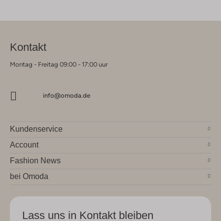
Kontakt
Montag - Freitag 09:00 - 17:00 uur
info@omoda.de
Kundenservice
Account
Fashion News
bei Omoda
Lass uns in Kontakt bleiben