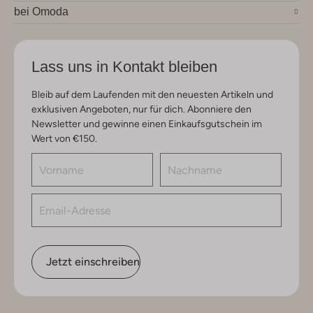
bei Omoda
Lass uns in Kontakt bleiben
Bleib auf dem Laufenden mit den neuesten Artikeln und
exklusiven Angeboten, nur für dich. Abonniere den
Newsletter und gewinne einen Einkaufsgutschein im
Wert von €150.
Jetzt einschreiben