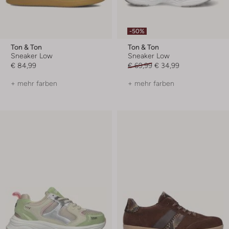
-50%
Ton & Ton
Ton & Ton
Sneaker Low
Sneaker Low
€ 84,99
€ 69,99
€ 34,99
+ mehr farben
+ mehr farben