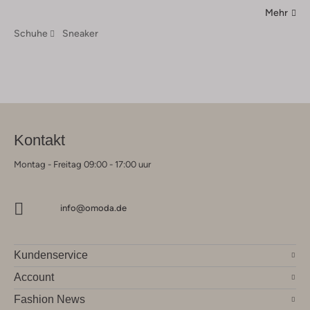
Mehr
Schuhe
Sneaker
Kontakt
Montag - Freitag 09:00 - 17:00 uur
info@omoda.de
Kundenservice
Account
Fashion News