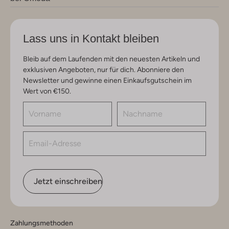
Lass uns in Kontakt bleiben
Bleib auf dem Laufenden mit den neuesten Artikeln und
exklusiven Angeboten, nur für dich. Abonniere den
Newsletter und gewinne einen Einkaufsgutschein im
Wert von €150.
Jetzt einschreiben
Zahlungsmethoden