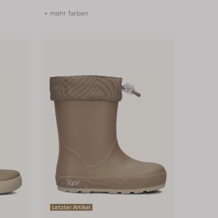
+ mehr farben
Letzter Artikel