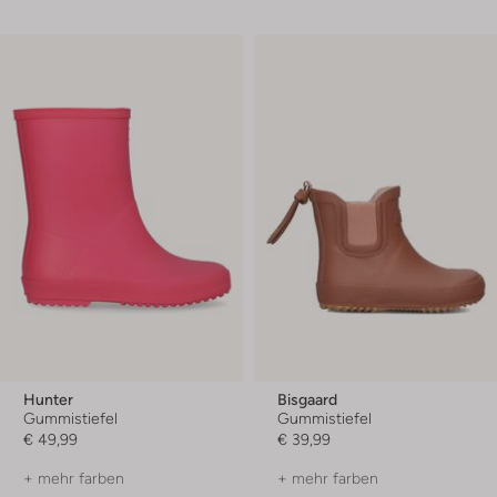
Hunter
Bisgaard
Gummistiefel
Gummistiefel
€ 49,99
€ 39,99
+ mehr farben
+ mehr farben