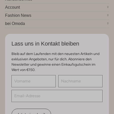
Account
Fashion News
bei Omoda
Lass uns in Kontakt bleiben
Bleib auf dem Laufenden mit den neuesten Artikeln und
exklusiven Angeboten, nur für dich. Abonniere den
Newsletter und gewinne einen Einkaufsgutschein im
Wert von €150.