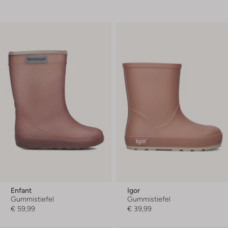
Enfant
Igor
Gummistiefel
Gummistiefel
€ 59,99
€ 39,99