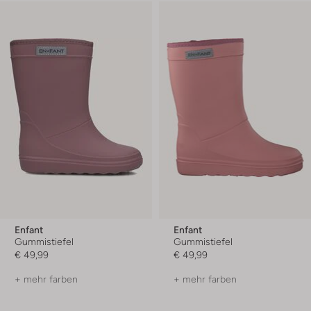
Enfant
Enfant
Gummistiefel
Gummistiefel
€ 49,99
€ 49,99
+ mehr farben
+ mehr farben