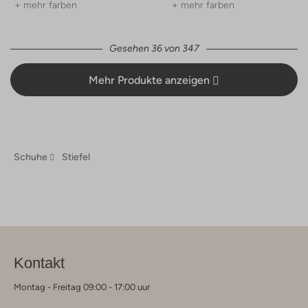
+ mehr farben
+ mehr farben
Gesehen 36 von 347
Mehr Produkte anzeigen
Schuhe
Stiefel
Kontakt
Montag - Freitag 09:00 - 17:00 uur