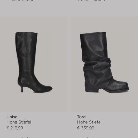
Unisa
Toral
Hohe Stiefel
Hohe Stiefel
€ 219,99
€ 359,99