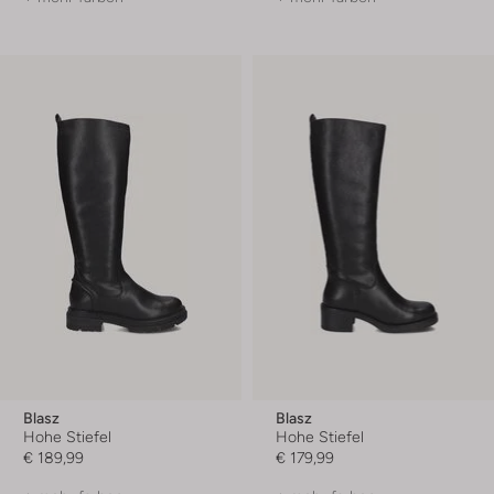
Blasz
Blasz
Hohe Stiefel
Hohe Stiefel
€ 189,99
€ 179,99