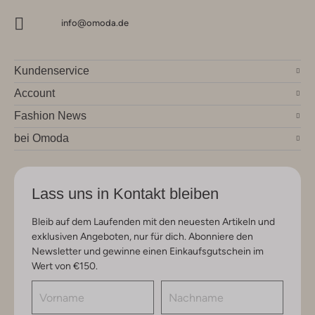
info@omoda.de
Kundenservice
Account
Fashion News
bei Omoda
Lass uns in Kontakt bleiben
Bleib auf dem Laufenden mit den neuesten Artikeln und
exklusiven Angeboten, nur für dich. Abonniere den
Newsletter und gewinne einen Einkaufsgutschein im
Wert von €150.