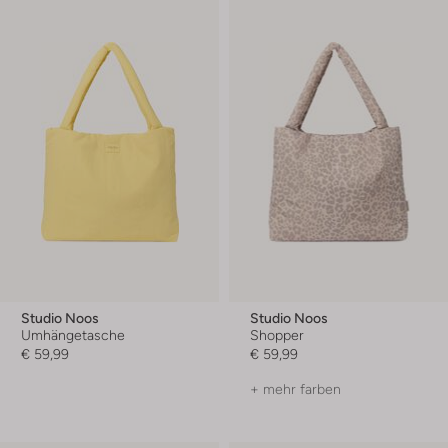
Studio Noos
Studio Noos
Umhängetasche
Shopper
€ 59,99
€ 59,99
+ mehr farben