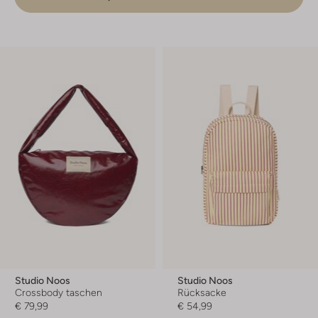
Studio Noos
Studio Noos
Crossbody taschen
Rücksacke
€ 79,99
€ 54,99