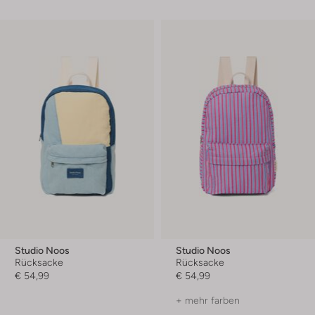
Studio Noos
Studio Noos
Rücksacke
Rücksacke
€ 54,99
€ 54,99
+ mehr farben