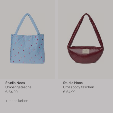
Studio Noos
Studio Noos
Umhängetasche
Crossbody taschen
€ 64,99
€ 64,99
+ mehr farben