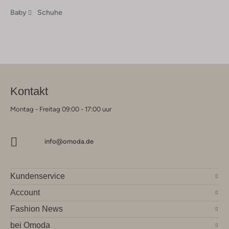
Baby
Schuhe
Kontakt
Montag - Freitag 09:00 - 17:00 uur
info@omoda.de
Kundenservice
Account
Fashion News
bei Omoda