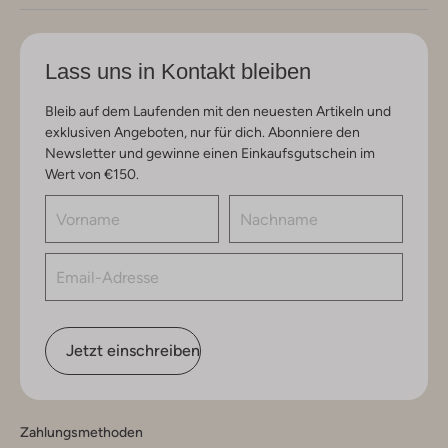
Lass uns in Kontakt bleiben
Bleib auf dem Laufenden mit den neuesten Artikeln und
exklusiven Angeboten, nur für dich. Abonniere den
Newsletter und gewinne einen Einkaufsgutschein im
Wert von €150.
Jetzt einschreiben
Zahlungsmethoden