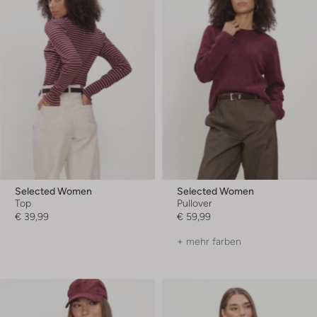
Selected Women
Selected Women
Top
Pullover
€ 39,99
€ 59,99
+ mehr farben