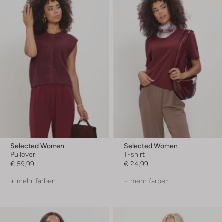
Selected Women
Selected Women
Pullover
T-shirt
€ 59,99
€ 24,99
+ mehr farben
+ mehr farben