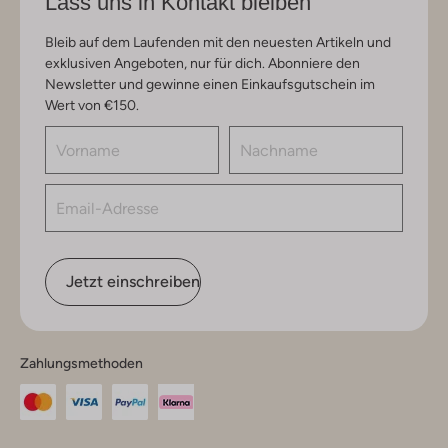
Lass uns in Kontakt bleiben
Bleib auf dem Laufenden mit den neuesten Artikeln und
exklusiven Angeboten, nur für dich. Abonniere den
Newsletter und gewinne einen Einkaufsgutschein im
Wert von €150.
Jetzt einschreiben
Zahlungsmethoden