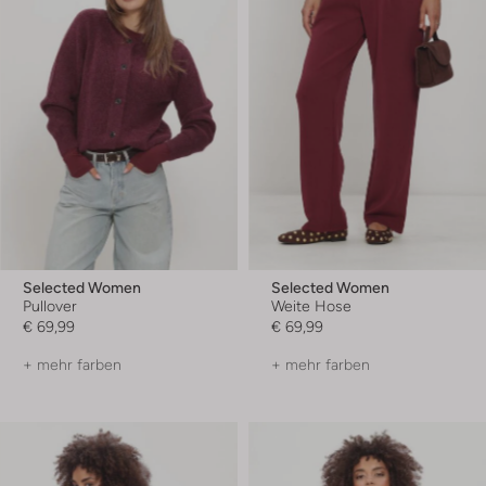
Selected Women
Selected Women
Pullover
Weite Hose
€ 69,99
€ 69,99
+ mehr farben
+ mehr farben