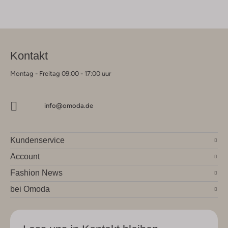
Kontakt
Montag - Freitag 09:00 - 17:00 uur
info@omoda.de
Kundenservice
Account
Fashion News
bei Omoda