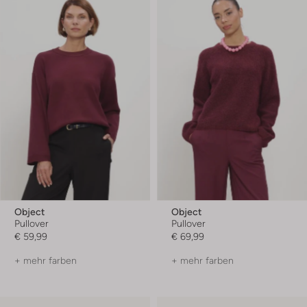
Object
Object
Pullover
Pullover
€ 59,99
€ 69,99
+ mehr farben
+ mehr farben