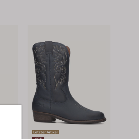
Letzter Artikel