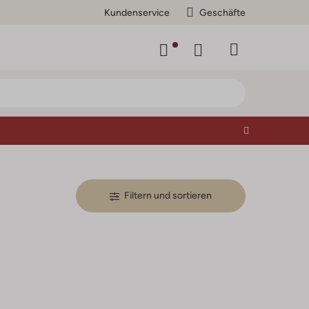
Kundenservice
Geschäfte
Filtern und sortieren