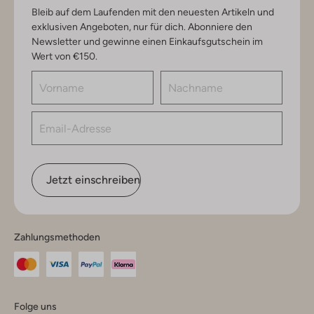
Bleib auf dem Laufenden mit den neuesten Artikeln und
exklusiven Angeboten, nur für dich. Abonniere den
Newsletter und gewinne einen Einkaufsgutschein im
Wert von €150.
Jetzt einschreiben
Zahlungsmethoden
Folge uns