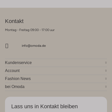
Kontakt
Montag - Freitag 09:00 - 17:00 uur
info@omoda.de
Kundenservice
Account
Fashion News
bei Omoda
Lass uns in Kontakt bleiben