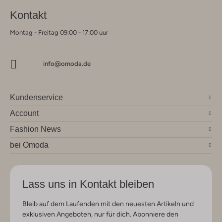
Kontakt
Montag - Freitag 09:00 - 17:00 uur
info@omoda.de
Kundenservice
Account
Fashion News
bei Omoda
Lass uns in Kontakt bleiben
Bleib auf dem Laufenden mit den neuesten Artikeln und
exklusiven Angeboten, nur für dich. Abonniere den