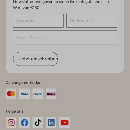
Newsletter und gewinne einen Einkaufsgutschein im
Wert von €150.
Jetzt einschreiben
Zahlungsmethoden
Folge uns