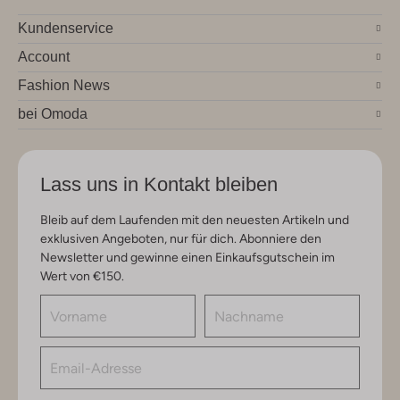
Kundenservice
Account
Fashion News
bei Omoda
Lass uns in Kontakt bleiben
Bleib auf dem Laufenden mit den neuesten Artikeln und
exklusiven Angeboten, nur für dich. Abonniere den
Newsletter und gewinne einen Einkaufsgutschein im
Wert von €150.