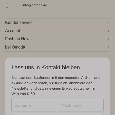
info@omoda.de
Kundenservice
Account
Fashion News
bei Omoda
Lass uns in Kontakt bleiben
Bleib auf dem Laufenden mit den neuesten Artikeln und
exklusiven Angeboten, nur für dich. Abonniere den
Newsletter und gewinne einen Einkaufsgutschein im
Wert von €150.