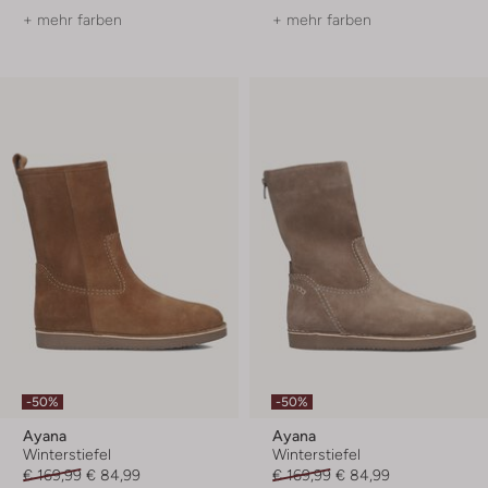
+ mehr farben
+ mehr farben
-50%
-50%
Ayana
Ayana
Winterstiefel
Winterstiefel
€ 169,99
€ 84,99
€ 169,99
€ 84,99