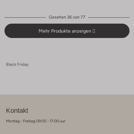
Gesehen 36 von 77
Mehr Produkte anzeigen
Black Friday
Kontakt
Montag - Freitag 09:00 - 17:00 uur