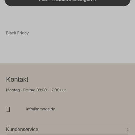
Black Friday
Kontakt
Montag - Freitag 09:00 - 17:00 uur
info@omoda.de
Kundenservice