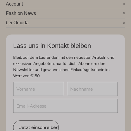
Account
Fashion News
bei Omoda
Lass uns in Kontakt bleiben
Bleib auf dem Laufenden mit den neuesten Artikeln und
exklusiven Angeboten, nur für dich. Abonniere den
Newsletter und gewinne einen Einkaufsgutschein im
Wert von €150.
Jetzt einschreiben