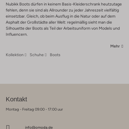
Nubikk Boots dürfen in keinem Basis-Kleiderschrank heutzutage
fehlen, denn sie sind als Allrounder zu jeder Jahreszeit vielfältig
einsetzbar. Gleich, ob beim Ausflug in die Natur oder auf dem
Asphalt der Großstädte aller Welt: regelmäßig sieht man die
Silhouette der Boots als Teil der Arbeitsuniform von Models und
Influencern.
Mehr
Kollektion
Schuhe
Boots
Kontakt
Montag - Freitag 09:00 - 17:00 uur
info@omoda.de