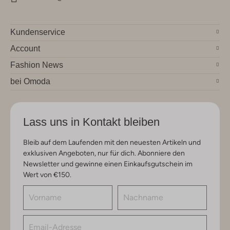
Kundenservice
Account
Fashion News
bei Omoda
Lass uns in Kontakt bleiben
Bleib auf dem Laufenden mit den neuesten Artikeln und
exklusiven Angeboten, nur für dich. Abonniere den
Newsletter und gewinne einen Einkaufsgutschein im
Wert von €150.