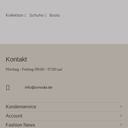
Kollektion
Schuhe
Boots
Kontakt
Montag - Freitag 09:00 - 17:00 uur
info@omoda.de
Kundenservice
Account
Fashion News