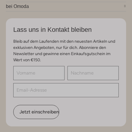
bei Omoda
Lass uns in Kontakt bleiben
Bleib auf dem Laufenden mit den neuesten Artikeln und
exklusiven Angeboten, nur für dich. Abonniere den
Newsletter und gewinne einen Einkaufsgutschein im
Wert von €150.
Jetzt einschreiben