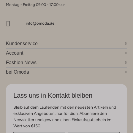
Montag - Freitag 09:00 - 17:00 uur
info@omoda.de
Kundenservice
Account
Fashion News
bei Omoda
Lass uns in Kontakt bleiben
Bleib auf dem Laufenden mit den neuesten Artikeln und
exklusiven Angeboten, nur für dich. Abonniere den
Newsletter und gewinne einen Einkaufsgutschein im
Wert von €150.