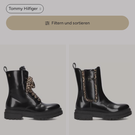
Tommy Hilfiger
Filtern und sortieren