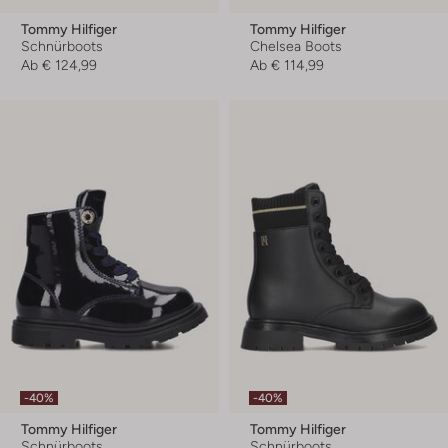
Tommy Hilfiger
Tommy Hilfiger
Schnürboots
Chelsea Boots
Ab
€ 124,99
Ab
€ 114,99
-40%
-40%
Tommy Hilfiger
Tommy Hilfiger
Schnürboots
Schnürboots