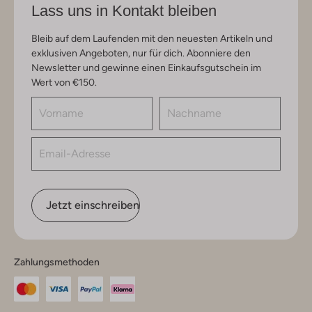
Lass uns in Kontakt bleiben
Bleib auf dem Laufenden mit den neuesten Artikeln und
exklusiven Angeboten, nur für dich. Abonniere den
Newsletter und gewinne einen Einkaufsgutschein im
Wert von €150.
Jetzt einschreiben
Zahlungsmethoden