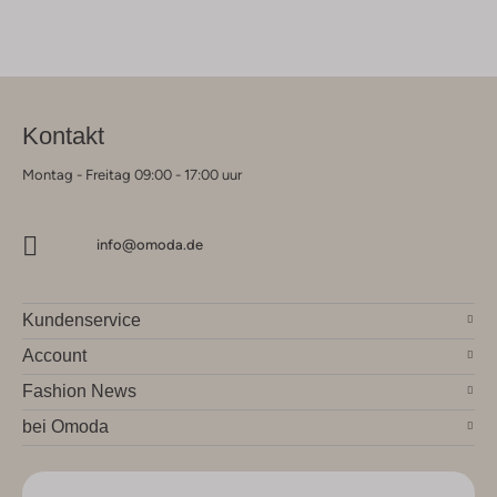
Kontakt
Montag - Freitag 09:00 - 17:00 uur
info@omoda.de
Kundenservice
Account
Fashion News
bei Omoda