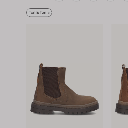
Ton & Ton