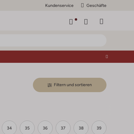
Kundenservice
Geschäfte
Filtern und sortieren
34
35
36
37
38
39