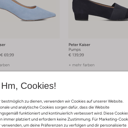
ser
Peter Kaiser
Pumps
€ 69,99
€ 139,99
arben
+ mehr farben
Hm, Cookies!
 bestmöglich zu dienen, verwenden wir Cookies auf unserer Website.
onale und analytische Cookies sorgen dafür, dass die Website
gsgemäß funktioniert und kontinuierlich verbessert wird. Diese Cookie
n immer platziert und erfordern keine Zustimmung. Für Marketing-Cook
r verwenden, um deine Präferenzen zu verfolgen und dir personalisierte