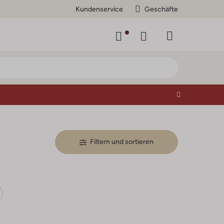
Kundenservice
Geschäfte
Filtern und sortieren