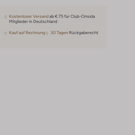
Kostenloser Versand
ab € 75 für Club-Omoda
Mitglieder in Deutschland
Kauf auf Rechnung
30 Tagen
Rückgaberecht