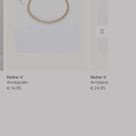
Notre-V
Notre-V
Armbänder
Armbänder
€ 14,95
€ 24,95