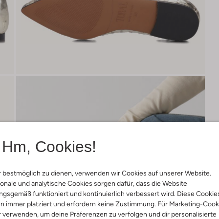
Hm, Cookies!
 bestmöglich zu dienen, verwenden wir Cookies auf unserer Website.
onale und analytische Cookies sorgen dafür, dass die Website
gsgemäß funktioniert und kontinuierlich verbessert wird. Diese Cookie
n immer platziert und erfordern keine Zustimmung. Für Marketing-Cook
r verwenden, um deine Präferenzen zu verfolgen und dir personalisierte