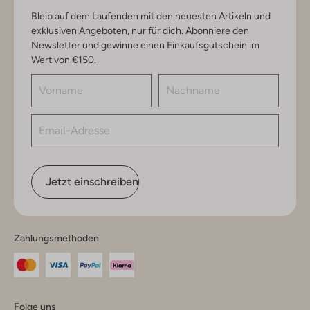
Bleib auf dem Laufenden mit den neuesten Artikeln und
exklusiven Angeboten, nur für dich. Abonniere den
Newsletter und gewinne einen Einkaufsgutschein im
Wert von €150.
Jetzt einschreiben
Zahlungsmethoden
Folge uns