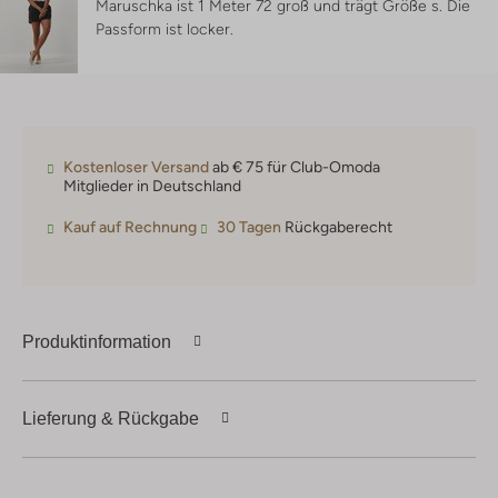
Maruschka ist 1 Meter 72 groß und trägt Größe s.
Die
Passform ist
locker
.
Kostenloser Versand
ab € 75 für Club-Omoda
Mitglieder in Deutschland
Kauf auf Rechnung
30 Tagen
Rückgaberecht
Produktinformation
Lieferung & Rückgabe