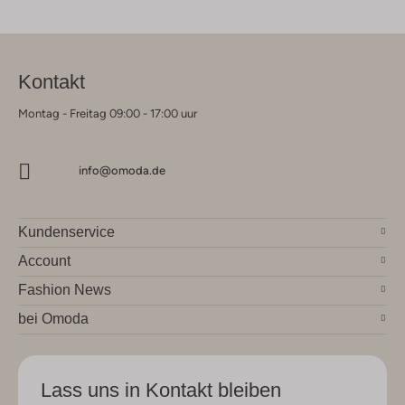
Kontakt
Montag - Freitag 09:00 - 17:00 uur
info@omoda.de
Kundenservice
Account
Fashion News
bei Omoda
Lass uns in Kontakt bleiben