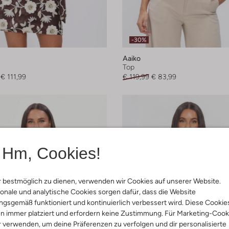
-30%
Aaiko
Top
€ 111,99
€ 119,99
€ 83,99
Hm, Cookies!
 bestmöglich zu dienen, verwenden wir Cookies auf unserer Website.
onale und analytische Cookies sorgen dafür, dass die Website
gsgemäß funktioniert und kontinuierlich verbessert wird. Diese Cookie
n immer platziert und erfordern keine Zustimmung. Für Marketing-Cook
r verwenden, um deine Präferenzen zu verfolgen und dir personalisierte