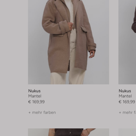
Nukus
Nukus
Mantel
Mantel
€ 169,99
€ 169,99
+ mehr farben
+ mehr f