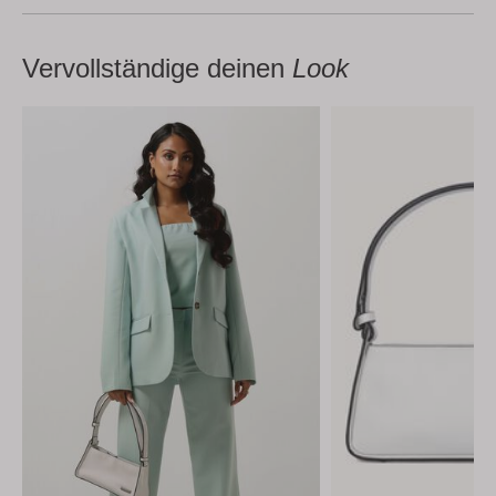
Vervollständige deinen
Look