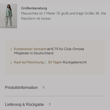
Größenberatung
Maruschka ist 1 Meter 72 groß und trägt Größe 36.
Die
Passform ist
locker
.
Kostenloser Versand
ab € 75 für Club-Omoda
Mitglieder in Deutschland
Kauf auf Rechnung
30 Tagen
Rückgaberecht
Produktinformation
Lieferung & Rückgabe