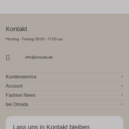
Kontakt
Montag - Freitag 09:00 - 17:00 uur
info@omoda.de
Kundenservice
Account
Fashion News
bei Omoda
Lass uns in Kontakt bleiben