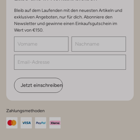
Bleib auf dem Laufenden mit den neuesten Artikeln und
exklusiven Angeboten, nur für dich. Abonniere den
Newsletter und gewinne einen Einkaufsgutschein im
Wert von €150.
Jetzt einschreiben
Zahlungsmethoden