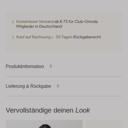
Kostenloser Versand
ab € 75 für Club-Omoda
Mitglieder in Deutschland
Kauf auf Rechnung
30 Tagen
Rückgaberecht
Produktinformation
Lieferung & Rückgabe
Vervollständige deinen
Look