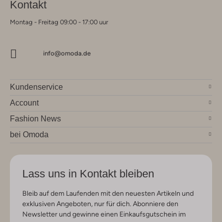
Kontakt
Montag - Freitag 09:00 - 17:00 uur
info@omoda.de
Kundenservice
Account
Fashion News
bei Omoda
Lass uns in Kontakt bleiben
Bleib auf dem Laufenden mit den neuesten Artikeln und
exklusiven Angeboten, nur für dich. Abonniere den
Newsletter und gewinne einen Einkaufsgutschein im