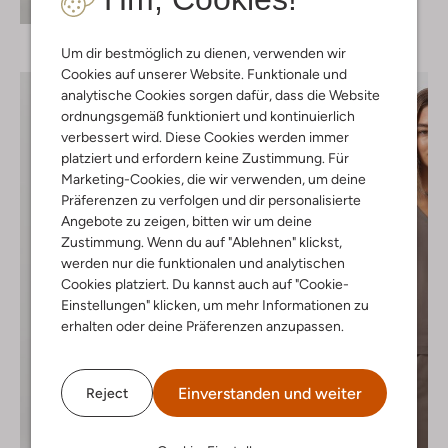
Entdecke den Look
Um dir bestmöglich zu dienen, verwenden wir
Cookies auf unserer Website. Funktionale und
analytische Cookies sorgen dafür, dass die Website
ordnungsgemäß funktioniert und kontinuierlich
verbessert wird. Diese Cookies werden immer
platziert und erfordern keine Zustimmung. Für
Marketing-Cookies, die wir verwenden, um deine
Präferenzen zu verfolgen und dir personalisierte
Angebote zu zeigen, bitten wir um deine
Zustimmung. Wenn du auf "Ablehnen" klickst,
werden nur die funktionalen und analytischen
Cookies platziert. Du kannst auch auf "Cookie-
Einstellungen" klicken, um mehr Informationen zu
erhalten oder deine Präferenzen anzupassen.
Einverstanden und weiter
Reject
-60%