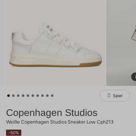
Spiel
Copenhagen Studios
Weiße Copenhagen Studios Sneaker Low Cph213
-50%