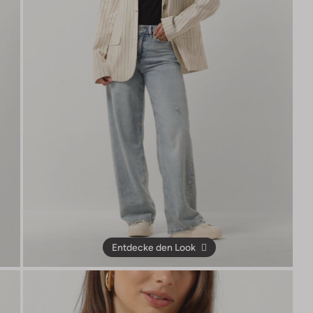
Entdecke den Look