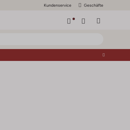
Kundenservice
Geschäfte