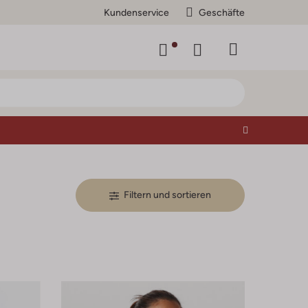
Kundenservice
Geschäfte
Filtern und sortieren