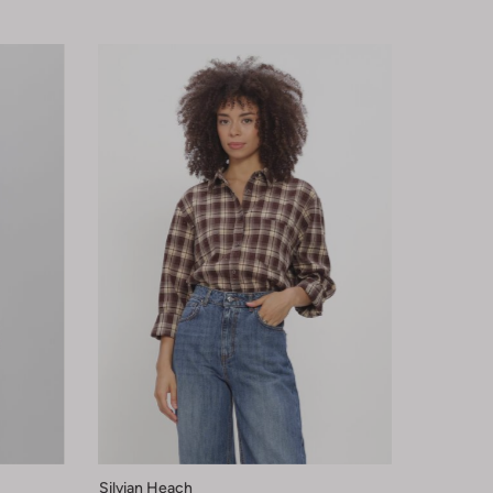
Silvian Heach