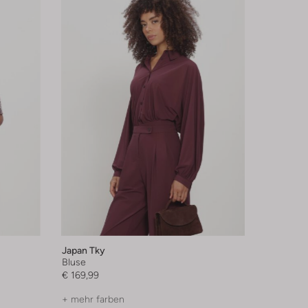
Japan Tky
Bluse
€ 169,99
+ mehr farben