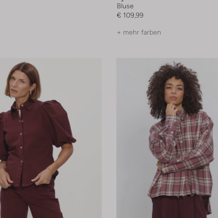
Bluse
€ 109,99
+ mehr farben