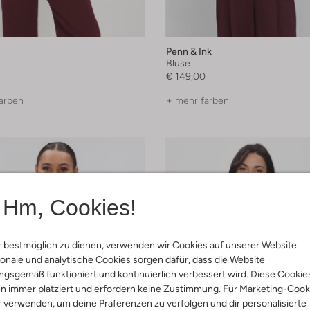
Penn & Ink
Bluse
€ 149,00
arben
+ mehr farben
Hm, Cookies!
 bestmöglich zu dienen, verwenden wir Cookies auf unserer Website.
onale und analytische Cookies sorgen dafür, dass die Website
gsgemäß funktioniert und kontinuierlich verbessert wird. Diese Cookie
n immer platziert und erfordern keine Zustimmung. Für Marketing-Cook
r verwenden, um deine Präferenzen zu verfolgen und dir personalisierte