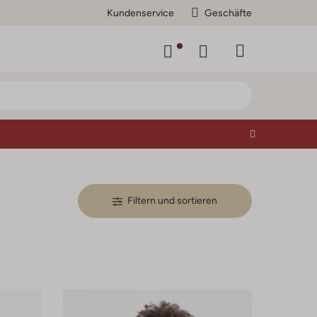
Kundenservice
Geschäfte
Filtern und sortieren